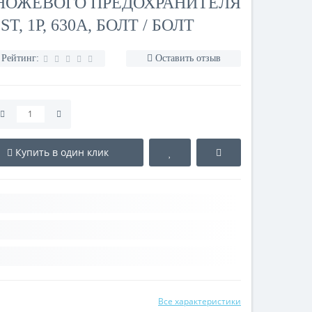
 НОЖЕВОГО ПРЕДОХРАНИТЕЛЯ
T, 1P, 630A, БОЛТ / БОЛТ
Рейтинг:
Оставить отзыв
Купить в один клик
Все характеристики