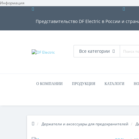
Информация
Представительство DF Electric в России и стран
Все категории
О КОМПАНИИ
ПРОДУКЦИЯ
КАТАЛОГИ
НО
Держатели и аксессуары для предохранителей
Д