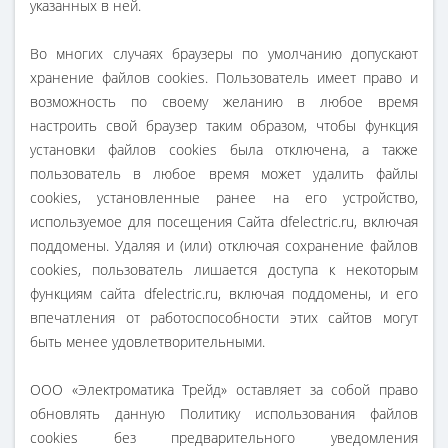
указанных в ней.
Во многих случаях браузеры по умолчанию допускают
хранение файлов cookies. Пользователь имеет право и
возможность по своему желанию в любое время
настроить свой браузер таким образом, чтобы функция
установки файлов cookies была отключена, а также
пользователь в любое время может удалить файлы
cookies, установленные ранее на его устройство,
используемое для посещения Сайта dfelectric.ru, включая
поддомены. Удаляя и (или) отключая сохранение файлов
cookies, пользователь лишается доступа к некоторым
функциям сайта dfelectric.ru, включая поддомены, и его
впечатления от работоспособности этих сайтов могут
быть менее удовлетворительными.
ООО «Электроматика Трейд» оставляет за собой право
обновлять данную Политику использования файлов
cookies без предварительного уведомления