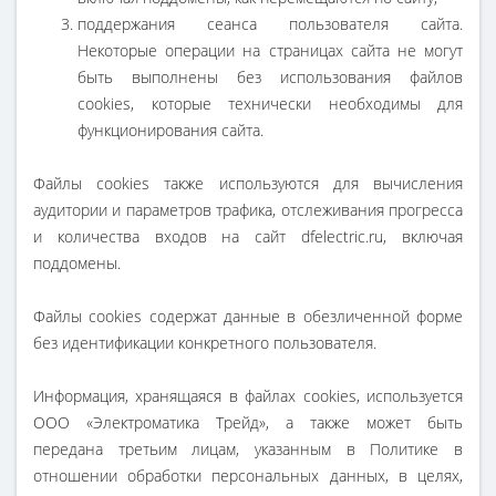
поддержания сеанса пользователя сайта.
Некоторые операции на страницах сайта не могут
быть выполнены без использования файлов
cookies, которые технически необходимы для
функционирования сайта.
Файлы cookies также используются для вычисления
аудитории и параметров трафика, отслеживания прогресса
и количества входов на сайт dfelectric.ru, включая
поддомены.
Файлы cookies содержат данные в обезличенной форме
без идентификации конкретного пользователя.
Информация, хранящаяся в файлах cookies, используется
ООО «Электроматика Трейд», а также может быть
передана третьим лицам, указанным в Политике в
отношении обработки персональных данных, в целях,