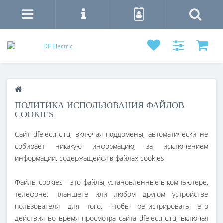
ПОЛИТИКА ИСПОЛЬЗОВАНИЯ ФАЙЛОВ
COOKIES
Сайт dfelectric.ru, включая поддомены, автоматически не
собирает никакую информацию, за исключением
информации, содержащейся в файлах cookies.
Файлы cookies – это файлы, установленные в компьютере,
телефоне, планшете или любом другом устройстве
пользователя для того, чтобы регистрировать его
действия во время просмотра сайта dfelectric.ru, включая