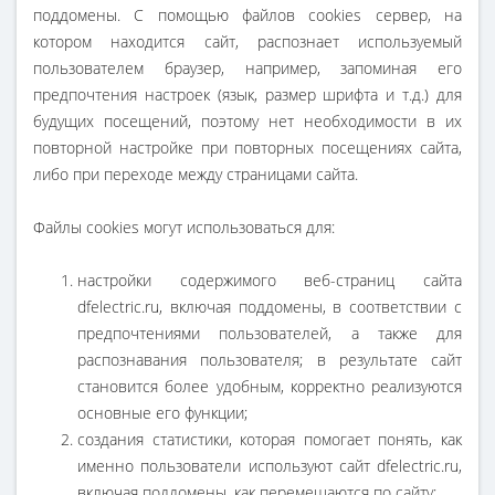
поддомены. С помощью файлов cookies сервер, на
котором находится сайт, распознает используемый
пользователем браузер, например, запоминая его
предпочтения настроек (язык, размер шрифта и т.д.) для
будущих посещений, поэтому нет необходимости в их
повторной настройке при повторных посещениях сайта,
либо при переходе между страницами сайта.
Файлы cookies могут использоваться для:
настройки содержимого веб-страниц сайта
dfelectric.ru, включая поддомены, в соответствии с
предпочтениями пользователей, а также для
распознавания пользователя; в результате сайт
становится более удобным, корректно реализуются
основные его функции;
создания статистики, которая помогает понять, как
именно пользователи используют сайт dfelectric.ru,
включая поддомены, как перемещаются по сайту;