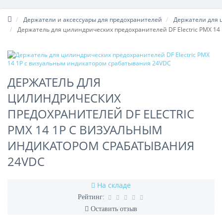
Держатели и аксессуары для предохранителей
Держатели для 
Держатель для цилиндрических предохранителей DF Electric PMX 1
ДЕРЖАТЕЛЬ ДЛЯ
ЦИЛИНДРИЧЕСКИХ
ПРЕДОХРАНИТЕЛЕЙ DF ELECTRIC
PMX 14 1P C ВИЗУАЛЬНЫМ
ИНДИКАТОРОМ СРАБАТЫВАНИЯ
24VDC
На складе
Рейтинг:
Оставить отзыв