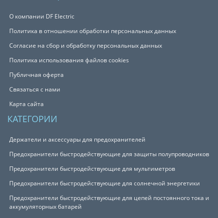
О компании DF Electric
Политика в отношении обработки персональных данных
Согласие на сбор и обработку персональных данных
Политика использования файлов cookies
Публичная оферта
Связаться с нами
Карта сайта
КАТЕГОРИИ
Держатели и аксессуары для предохранителей
Предохранители быстродействующие для защиты полупроводников
Предохранители быстродействующие для мультиметров
Предохранители быстродействующие для солнечной энергетики
Предохранители быстродействующие для цепей постоянного тока и
аккумуляторных батарей