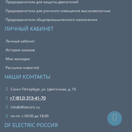
Предохранители для защиты двигателей
Предохранители для уличного освещения высоковольтные
Предохранители общепромышленного назначения
ЛИЧНЫЙ КАБИНЕТ
Личный кабинет
История заказов
Мои закладки
Рассылка новостей
НАШИ КОНТАКТЫ
Санкт-Петербург, ул. Цветочная, д. 16
+7 (812) 313-41-70
info@dfelectric.ru
пн-пт: с 09:00 до 18:00
DF ELECTRIC РОССИЯ