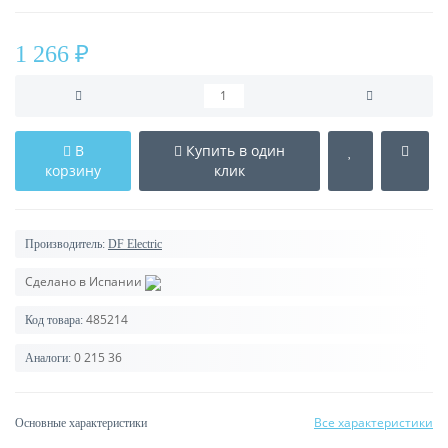
1 266 ₽
В
Купить в один
корзину
клик
Производитель:
DF Electric
Сделано в Испании
485214
Код товара:
0 215 36
Аналоги:
Все характеристики
Основные характеристики