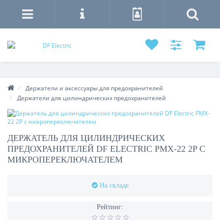
Держатели и аксессуары для предохранителей
Держатели для цилиндрических предохранителей
ДЕРЖАТЕЛЬ ДЛЯ ЦИЛИНДРИЧЕСКИХ
ПРЕДОХРАНИТЕЛЕЙ DF ELECTRIC PMX-22 2P С
МИКРОПЕРЕКЛЮЧАТЕЛЕМ
На складе
Рейтинг: