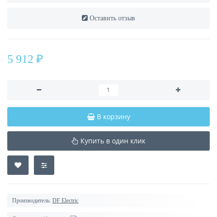
Оставить отзыв
5 912 ₽
В корзину
Купить в один клик
Производитель:
DF Electric