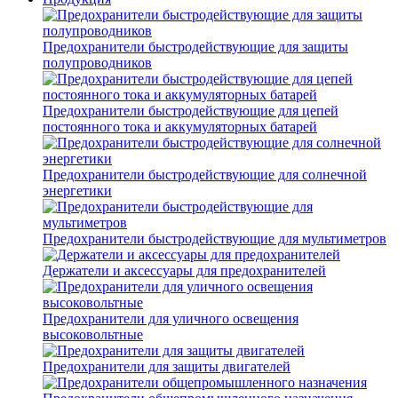
Предохранители быстродействующие для защиты
полупроводников
Предохранители быстродействующие для цепей
постоянного тока и аккумуляторных батарей
Предохранители быстродействующие для солнечной
энергетики
Предохранители быстродействующие для мультиметров
Держатели и аксессуары для предохранителей
Предохранители для уличного освещения
высоковольтные
Предохранители для защиты двигателей