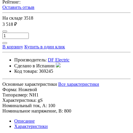
Рейтинг:
Оставить отзыв
На складе
3518
3 518 ₽
В корзину
Купить в один клик
Производитель:
DF Electric
Сделано в Испании
Код товара:
369245
Основные характеристики
Все характеристики
Форма:
Ножевой
Типоразмер:
NH1
Характеристика:
gS
Номинальный ток, А:
100
Номинальное напряжение, В:
800
Описание
Характеристики