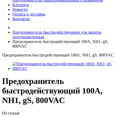
Предохранители общепромышленного назначения
Каталоги
Новости
Оплата и доставка
Контакты
Предохранители быстродействующие для защиты
полупроводников
Предохранитель быстродействующий 100A, NH1, gS,
800VAC
Предохранитель быстродействующий 100A, NH1, gS, 800VAC
Предохранитель
быстродействующий 100A,
NH1, gS, 800VAC
На складе