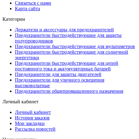
Связаться с нами
Карта сайта
Категории
Держатели и аксессуары для предохранителей
Предохранители быстродействующие для защиты
полупроводников
Предохранители быстродействующие для мультиметров
Предохранители быстродействующие для солнечной
энергетики
Предохранители быстродействующие для цепей
постоянного тока и аккумуляторных батарей
Предохранители для защиты двигателей
Предохранители для уличного освещения
высоковольтные
Предохранители общепромышленного назначения
Личный кабинет
Личный кабинет
История заказов
Мои закладки
Рассылка новостей