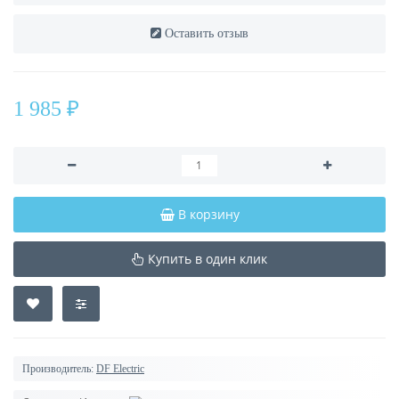
Оставить отзыв
1 985 ₽
В корзину
Купить в один клик
Производитель:
DF Electric