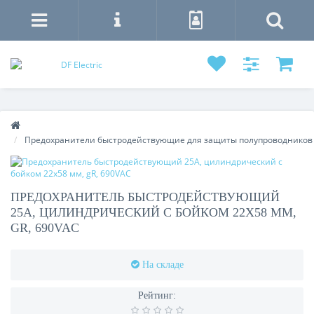
Предохранители быстродействующие для защиты полупроводников
ПРЕДОХРАНИТЕЛЬ БЫСТРОДЕЙСТВУЮЩИЙ
25А, ЦИЛИНДРИЧЕСКИЙ С БОЙКОМ 22Х58 ММ,
GR, 690VAC
На складе
Рейтинг: