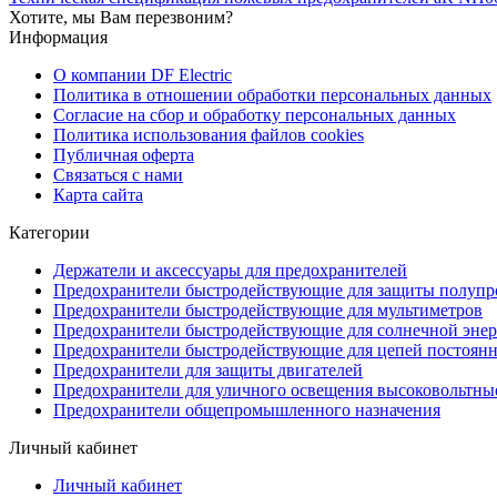
Хотите, мы Вам перезвоним?
Информация
О компании DF Electric
Политика в отношении обработки персональных данных
Согласие на сбор и обработку персональных данных
Политика использования файлов cookies
Публичная оферта
Связаться с нами
Карта сайта
Категории
Держатели и аксессуары для предохранителей
Предохранители быстродействующие для защиты полупр
Предохранители быстродействующие для мультиметров
Предохранители быстродействующие для солнечной энер
Предохранители быстродействующие для цепей постоянно
Предохранители для защиты двигателей
Предохранители для уличного освещения высоковольтны
Предохранители общепромышленного назначения
Личный кабинет
Личный кабинет