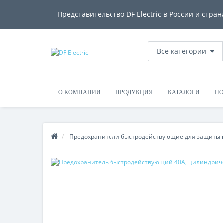
Представительство DF Electric в России и стран
Все категории
О КОМПАНИИ
ПРОДУКЦИЯ
КАТАЛОГИ
НО
Предохранители быстродействующие для защиты 