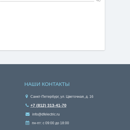
40
НАШИ КОНТАКТЫ
Санкт-Петербург, ул. Цветочная, д. 16
+7 (812) 313-41-70
info@dfelectric.ru
пн-пт: с 09:00 до 18:00