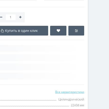
Купить в один клик
Все характеристики
Цилиндрический
22x58 мм