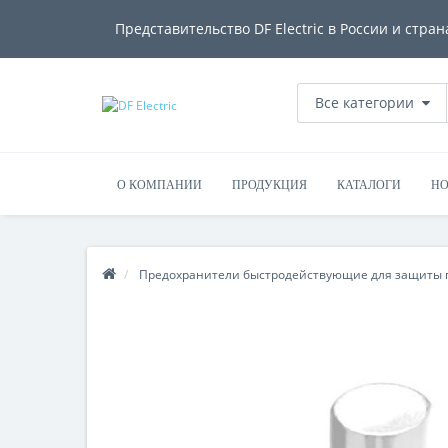
Представительство DF Electric в России и стран
Все категории
О КОМПАНИИ
ПРОДУКЦИЯ
КАТАЛОГИ
НО
Предохранители быстродействующие для защиты 