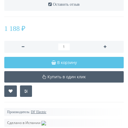
Оставить отзыв
1 188 ₽
В корзину
Купить в один клик
Производитель:
DF Electric
Сделано в Испании