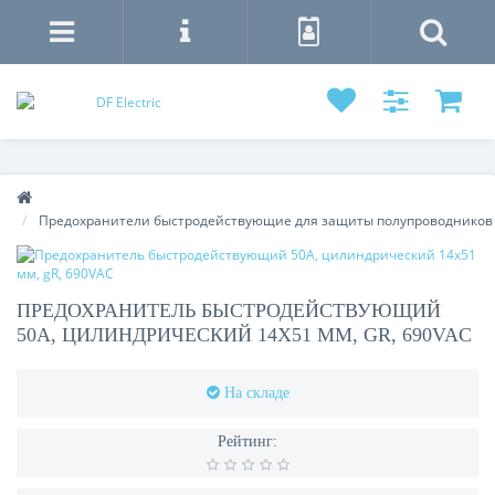
Предохранители быстродействующие для защиты полупроводников
ПРЕДОХРАНИТЕЛЬ БЫСТРОДЕЙСТВУЮЩИЙ
50А, ЦИЛИНДРИЧЕСКИЙ 14X51 ММ, GR, 690VAC
На складе
Рейтинг: