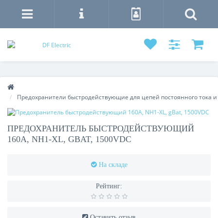
Предохранители быстродействующие для цепей постоянного тока и
ПРЕДОХРАНИТЕЛЬ БЫСТРОДЕЙСТВУЮЩИЙ
160A, NH1-XL, GBAT, 1500VDC
На складе
Рейтинг:
Оставить отзыв