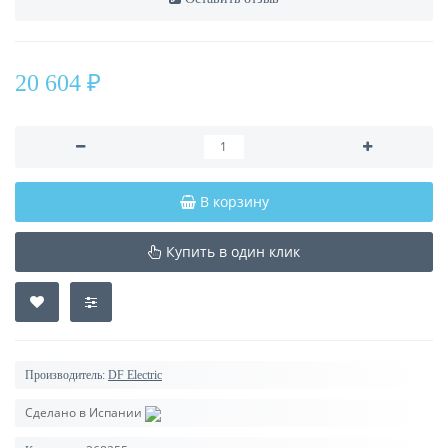
20 604 ₽
В корзину
Купить в один клик
Производитель:
DF Electric
Сделано в Испании