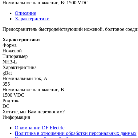
Номинальное напряжение, В:
1500 VDC
Описание
Характеристики
Предохранитель быстродействующий ножевой, болтовое соедине
Характеристики
Форма
Ножевой
Типоразмер
NH3-L
Характеристика
gBat
Номинальный ток, А
355
Номинальное напряжение, В
1500 VDC
Род тока
DC
Хотите, мы Вам перезвоним?
Информация
О компании DF Electric
Политика в отношении обработки персональных данных