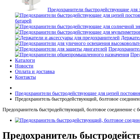
Предохранители быстродействующие для 
батарей
Держател
Предохранител
Пре
Каталоги
Новости
Оплата и доставка
Контакты
Предохранители быстродействующие для цепей постоянно
Предохранитель быстродействующий, болтовое соединен
Предохранитель быстродействующий, болтовое соединение с 
Предохранитель быстродейств