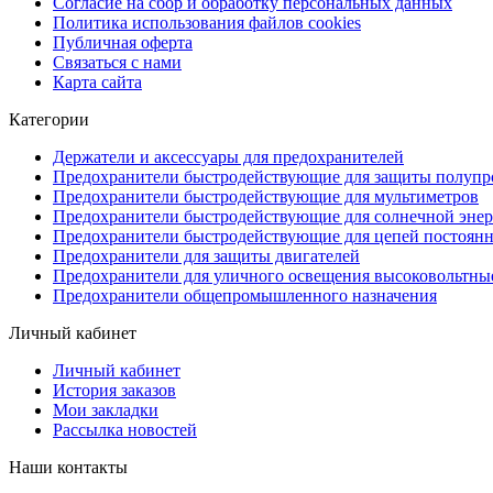
Согласие на сбор и обработку персональных данных
Политика использования файлов cookies
Публичная оферта
Связаться с нами
Карта сайта
Категории
Держатели и аксессуары для предохранителей
Предохранители быстродействующие для защиты полупр
Предохранители быстродействующие для мультиметров
Предохранители быстродействующие для солнечной энер
Предохранители быстродействующие для цепей постоянно
Предохранители для защиты двигателей
Предохранители для уличного освещения высоковольтны
Предохранители общепромышленного назначения
Личный кабинет
Личный кабинет
История заказов
Мои закладки
Рассылка новостей
Наши контакты