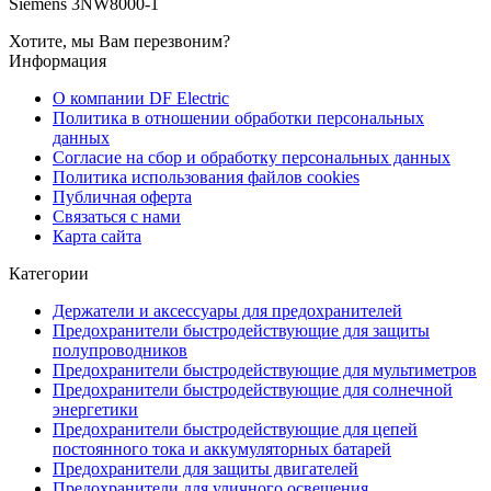
Siemens 3NW8000-1
Хотите, мы Вам перезвоним?
Информация
О компании DF Electric
Политика в отношении обработки персональных
данных
Согласие на сбор и обработку персональных данных
Политика использования файлов cookies
Публичная оферта
Связаться с нами
Карта сайта
Категории
Держатели и аксессуары для предохранителей
Предохранители быстродействующие для защиты
полупроводников
Предохранители быстродействующие для мультиметров
Предохранители быстродействующие для солнечной
энергетики
Предохранители быстродействующие для цепей
постоянного тока и аккумуляторных батарей
Предохранители для защиты двигателей
Предохранители для уличного освещения