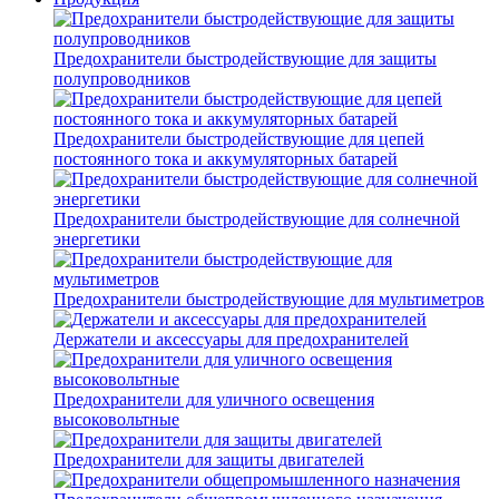
Предохранители быстродействующие для защиты
полупроводников
Предохранители быстродействующие для цепей
постоянного тока и аккумуляторных батарей
Предохранители быстродействующие для солнечной
энергетики
Предохранители быстродействующие для мультиметров
Держатели и аксессуары для предохранителей
Предохранители для уличного освещения
высоковольтные
Предохранители для защиты двигателей