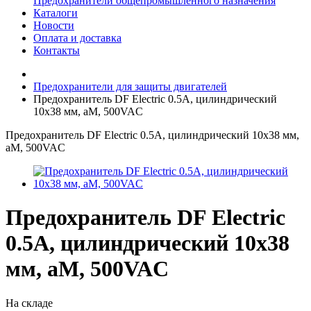
Предохранители общепромышленного назначения
Каталоги
Новости
Оплата и доставка
Контакты
Предохранители для защиты двигателей
Предохранитель DF Electric 0.5A, цилиндрический
10x38 мм, aM, 500VAC
Предохранитель DF Electric 0.5A, цилиндрический 10x38 мм,
aM, 500VAC
Предохранитель DF Electric
0.5A, цилиндрический 10x38
мм, aM, 500VAC
На складе