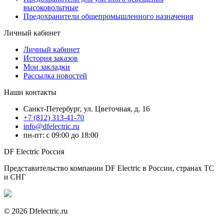
высоковольтные
Предохранители общепромышленного назначения
Личный кабинет
Личный кабинет
История заказов
Мои закладки
Рассылка новостей
Наши контакты
Санкт-Петербург, ул. Цветочная, д. 16
+7 (812) 313-41-70
info@dfelectric.ru
пн-пт: с 09:00 до 18:00
DF Electric Россия
Представительство компании DF Electric в России, странах ТС
и СНГ
© 2026 Dfelectric.ru