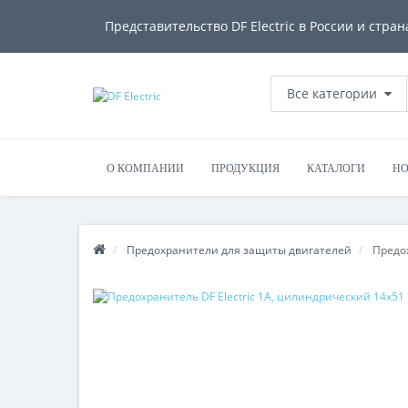
Представительство DF Electric в России и стран
Все категории
О КОМПАНИИ
ПРОДУКЦИЯ
КАТАЛОГИ
НО
Предохранители для защиты двигателей
Предох