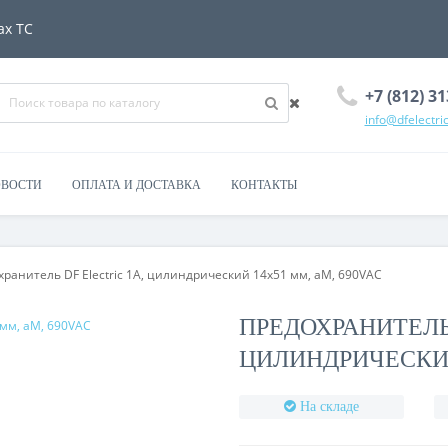
ах ТС
+7 (812) 31
info@dfelectric
ВОСТИ
ОПЛАТА И ДОСТАВКА
КОНТАКТЫ
ранитель DF Electric 1A, цилиндрический 14x51 мм, aM, 690VAC
ПРЕДОХРАНИТЕЛЬ 
ЦИЛИНДРИЧЕСКИЙ
На складе