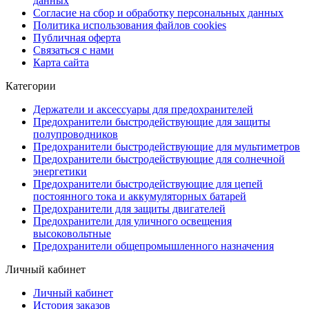
данных
Согласие на сбор и обработку персональных данных
Политика использования файлов cookies
Публичная оферта
Связаться с нами
Карта сайта
Категории
Держатели и аксессуары для предохранителей
Предохранители быстродействующие для защиты
полупроводников
Предохранители быстродействующие для мультиметров
Предохранители быстродействующие для солнечной
энергетики
Предохранители быстродействующие для цепей
постоянного тока и аккумуляторных батарей
Предохранители для защиты двигателей
Предохранители для уличного освещения
высоковольтные
Предохранители общепромышленного назначения
Личный кабинет
Личный кабинет
История заказов