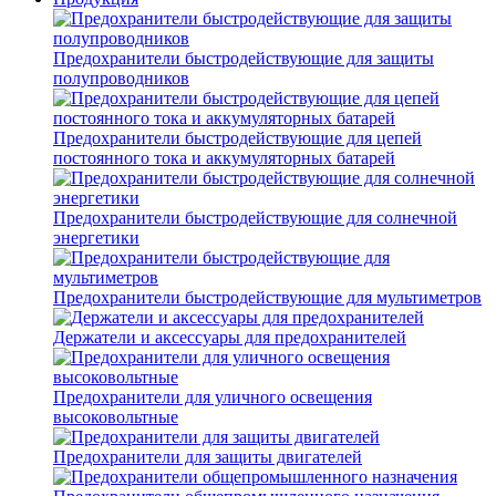
Предохранители быстродействующие для защиты
полупроводников
Предохранители быстродействующие для цепей
постоянного тока и аккумуляторных батарей
Предохранители быстродействующие для солнечной
энергетики
Предохранители быстродействующие для мультиметров
Держатели и аксессуары для предохранителей
Предохранители для уличного освещения
высоковольтные
Предохранители для защиты двигателей