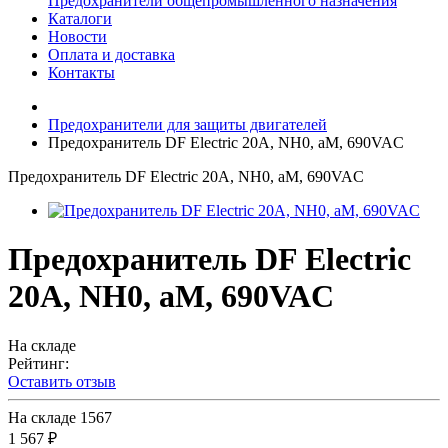
Предохранители общепромышленного назначения
Каталоги
Новости
Оплата и доставка
Контакты
Предохранители для защиты двигателей
Предохранитель DF Electric 20A, NH0, aM, 690VAC
Предохранитель DF Electric 20A, NH0, aM, 690VAC
Предохранитель DF Electric
20A, NH0, aM, 690VAC
На складе
Рейтинг:
Оставить отзыв
На складе
1567
1 567 ₽