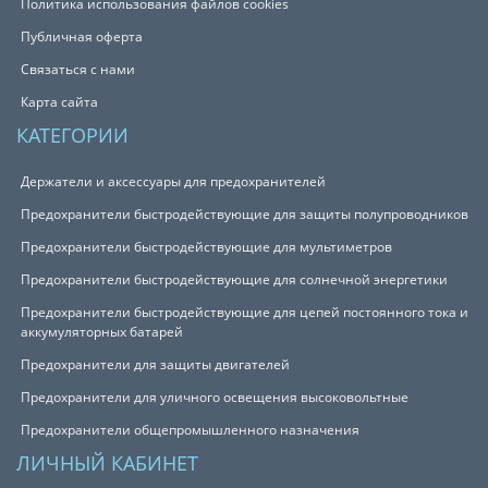
Политика использования файлов cookies
Публичная оферта
Связаться с нами
Карта сайта
КАТЕГОРИИ
Держатели и аксессуары для предохранителей
Предохранители быстродействующие для защиты полупроводников
Предохранители быстродействующие для мультиметров
Предохранители быстродействующие для солнечной энергетики
Предохранители быстродействующие для цепей постоянного тока и
аккумуляторных батарей
Предохранители для защиты двигателей
Предохранители для уличного освещения высоковольтные
Предохранители общепромышленного назначения
ЛИЧНЫЙ КАБИНЕТ