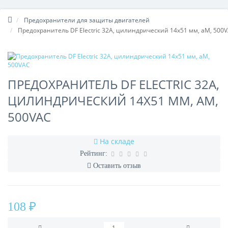
Предохранители для защиты двигателей
Предохранитель DF Electric 32A, цилиндрический 14x51 мм, aM, 500
ПРЕДОХРАНИТЕЛЬ DF ELECTRIC 32A,
ЦИЛИНДРИЧЕСКИЙ 14X51 ММ, AM,
500VAC
На складе
Рейтинг:
Оставить отзыв
108 ₽