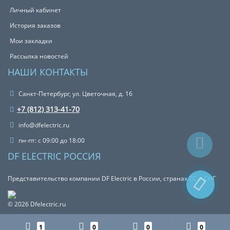
Личный кабинет
История заказов
Мои закладки
Рассылка новостей
НАШИ КОНТАКТЫ
Санкт-Петербург, ул. Цветочная, д. 16
+7 (812) 313-41-70
info@dfelectric.ru
пн-пт: с 09:00 до 18:00
DF ELECTRIC РОССИЯ
Представительство компании DF Electric в России, странах ТС и СНГ
© 2026 Dfelectric.ru
1
0
0
0