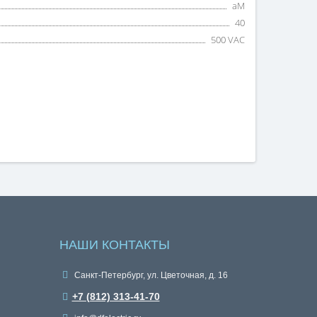
aM
40
500 VAC
НАШИ КОНТАКТЫ
Санкт-Петербург, ул. Цветочная, д. 16
+7 (812) 313-41-70