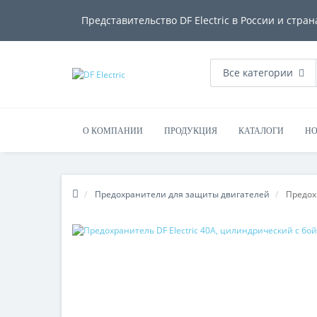
Представительство DF Electric в России и стран
Все категории
О КОМПАНИИ
ПРОДУКЦИЯ
КАТАЛОГИ
НО
Предохранители для защиты двигателей
Предох