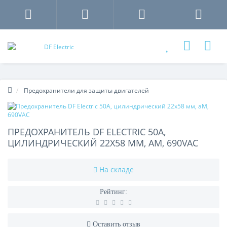
Предохранители для защиты двигателей
ПРЕДОХРАНИТЕЛЬ DF ELECTRIC 50A,
ЦИЛИНДРИЧЕСКИЙ 22X58 ММ, AM, 690VAC
На складе
Рейтинг:
Оставить отзыв