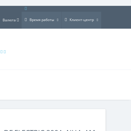
×
Время работы
Клиент-центр
Валюта