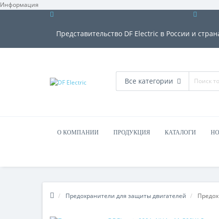
Информация
Представительство DF Electric в России и стран
Все категории
О КОМПАНИИ
ПРОДУКЦИЯ
КАТАЛОГИ
НО
Предохранители для защиты двигателей
Предохр