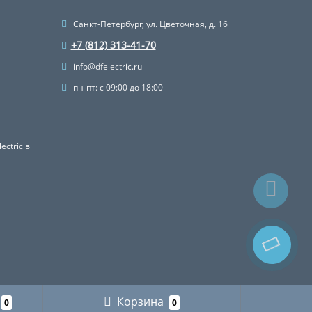
Санкт-Петербург, ул. Цветочная, д. 16
+7 (812) 313-41-70
info@dfelectric.ru
пн-пт: с 09:00 до 18:00
ctric в
Корзина
0
0