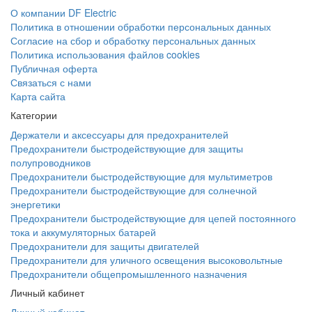
О компании DF Electric
Политика в отношении обработки персональных данных
Согласие на сбор и обработку персональных данных
Политика использования файлов cookies
Публичная оферта
Связаться с нами
Карта сайта
Категории
Держатели и аксессуары для предохранителей
Предохранители быстродействующие для защиты
полупроводников
Предохранители быстродействующие для мультиметров
Предохранители быстродействующие для солнечной
энергетики
Предохранители быстродействующие для цепей постоянного
тока и аккумуляторных батарей
Предохранители для защиты двигателей
Предохранители для уличного освещения высоковольтные
Предохранители общепромышленного назначения
Личный кабинет