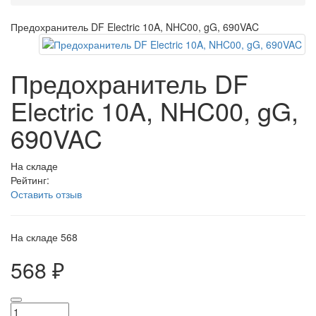
Предохранитель DF Electric 10A, NHC00, gG, 690VAC
Предохранитель DF
Electric 10A, NHC00, gG,
690VAC
На складе
Рейтинг:
Оставить отзыв
На складе
568
568 ₽