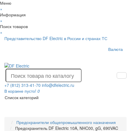
Меню
×
Информация
×
Поиск товаров
×
Представительство DF Electric в России и странах ТС
Валюта
+7 (812) 313-41-70
info@dfelectric.ru
В корзине пусто!
0
Список категорий
Предохранители общепромышленного назначения
Предохранитель DF Electric 10A, NHC00, gG, 690VAC