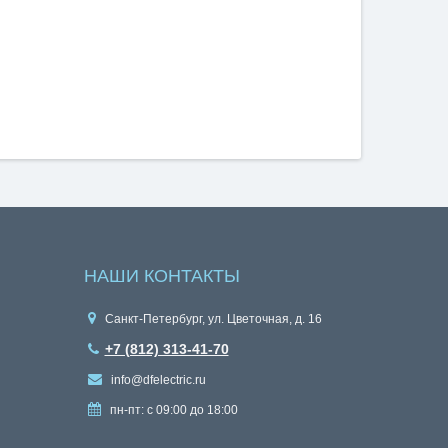
НАШИ КОНТАКТЫ
Санкт-Петербург, ул. Цветочная, д. 16
+7 (812) 313-41-70
info@dfelectric.ru
пн-пт: с 09:00 до 18:00