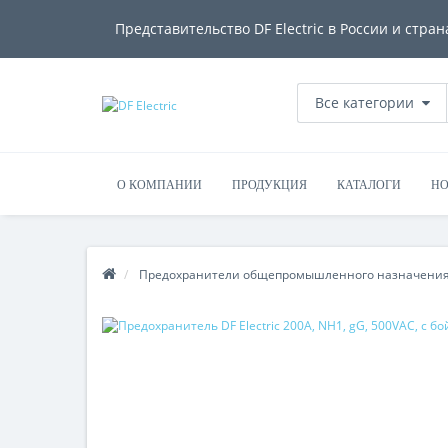
Представительство DF Electric в России и стран
Все категории
О КОМПАНИИ
ПРОДУКЦИЯ
КАТАЛОГИ
НО
Предохранители общепромышленного назначени