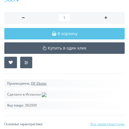
В корзину
Купить в один клик
Производитель:
DF Electric
Сделано в Испании
382000
Код товара:
Все характеристики
Основные характеристики