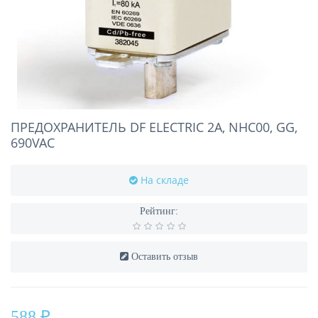
ПРЕДОХРАНИТЕЛЬ DF ELECTRIC 2A, NHC00, GG,
690VAC
На складе
Рейтинг:
Оставить отзыв
588 ₽