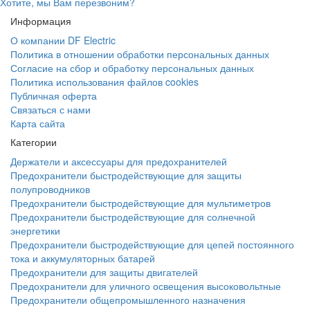
Хотите, мы Вам перезвоним?
Информация
О компании DF Electric
Политика в отношении обработки персональных данных
Согласие на сбор и обработку персональных данных
Политика использования файлов cookies
Публичная оферта
Связаться с нами
Карта сайта
Категории
Держатели и аксессуары для предохранителей
Предохранители быстродействующие для защиты
полупроводников
Предохранители быстродействующие для мультиметров
Предохранители быстродействующие для солнечной
энергетики
Предохранители быстродействующие для цепей постоянного
тока и аккумуляторных батарей
Предохранители для защиты двигателей
Предохранители для уличного освещения высоковольтные
Предохранители общепромышленного назначения