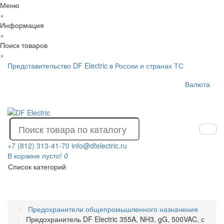
Меню
×
Информация
×
Поиск товаров
×
Представительство DF Electric в России и странах ТС
Валюта
+7 (812) 313-41-70
info@dfelectric.ru
В корзине пусто!
0
Список категорий
Предохранители общепромышленного назначения
Предохранитель DF Electric 355A, NH3, gG, 500VAC, с