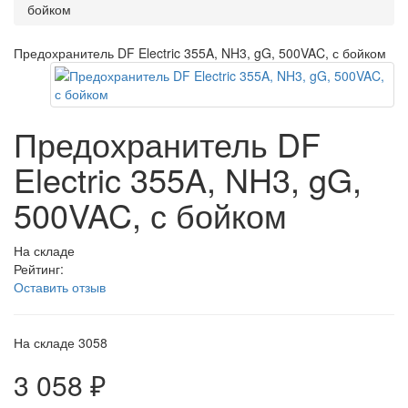
бойком
Предохранитель DF Electric 355A, NH3, gG, 500VAC, с бойком
Предохранитель DF
Electric 355A, NH3, gG,
500VAC, с бойком
На складе
Рейтинг:
Оставить отзыв
На складе
3058
3 058 ₽