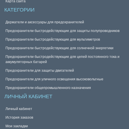
Карта сайта
КАТЕГОРИИ
Держатели и аксессуары для предохранителей
Предохранители быстродействующие для защиты полупроводников
Предохранители быстродействующие для мультиметров
Предохранители быстродействующие для солнечной энергетики
Предохранители быстродействующие для цепей постоянного тока и
аккумуляторных батарей
Предохранители для защиты двигателей
Предохранители для уличного освещения высоковольтные
Предохранители общепромышленного назначения
ЛИЧНЫЙ КАБИНЕТ
Личный кабинет
История заказов
Мои закладки