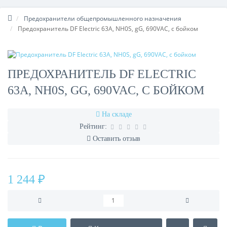
Предохранители общепромышленного назначения
Предохранитель DF Electric 63A, NH0S, gG, 690VAC, с бойком
ПРЕДОХРАНИТЕЛЬ DF ELECTRIC
63A, NH0S, GG, 690VAC, С БОЙКОМ
На складе
Рейтинг:
Оставить отзыв
1 244 ₽