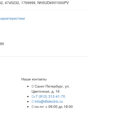
2, 4745232, 1769999, NH3UD69V1000PV
характеристики
90
Наши контакты
Санкт-Петербург, ул.
Цветочная, д. 16
+7 (812) 313-41-70
info@dfelectric.ru
пн-пт: с 09:00 до 18:00