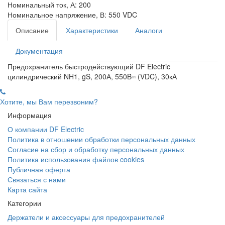
Номинальный ток, А:
200
Номинальное напряжение, В:
550 VDC
Описание
Характеристики
Аналоги
Документация
Предохранитель быстродействующий DF Electric
цилиндрический NH1, gS, 200А, 550B⎓ (VDC), 30кА
Хотите, мы Вам перезвоним?
Информация
О компании DF Electric
Политика в отношении обработки персональных данных
Согласие на сбор и обработку персональных данных
Политика использования файлов cookies
Публичная оферта
Связаться с нами
Карта сайта
Категории
Держатели и аксессуары для предохранителей