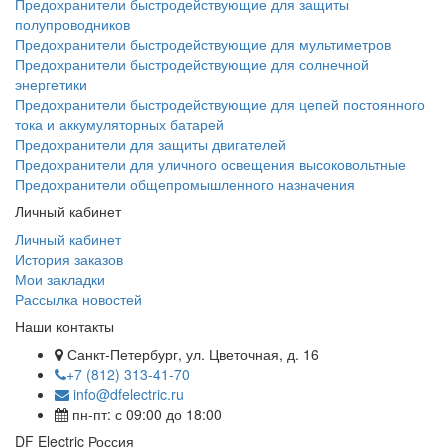
Предохранители быстродействующие для защиты
полупроводников
Предохранители быстродействующие для мультиметров
Предохранители быстродействующие для солнечной
энергетики
Предохранители быстродействующие для цепей постоянного
тока и аккумуляторных батарей
Предохранители для защиты двигателей
Предохранители для уличного освещения высоковольтные
Предохранители общепромышленного назначения
Личный кабинет
Личный кабинет
История заказов
Мои закладки
Рассылка новостей
Наши контакты
Санкт-Петербург, ул. Цветочная, д. 16
+7 (812) 313-41-70
info@dfelectric.ru
пн-пт: с 09:00 до 18:00
DF Electric Россия