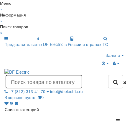
Меню
×
Информация
×
Поиск товаров
×
Представительство DF Electric в России и странах ТС
Валюта
+7 (812) 313-41-70
info@dfelectric.ru
В корзине пусто!
0
Список категорий