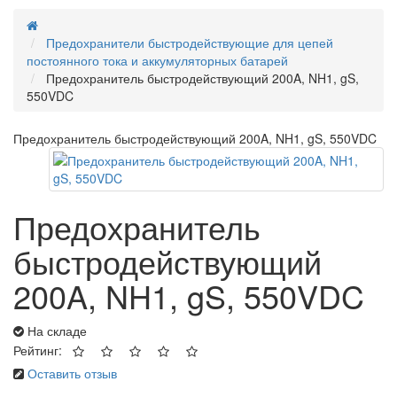
Предохранители быстродействующие для цепей
постоянного тока и аккумуляторных батарей
Предохранитель быстродействующий 200A, NH1, gS,
550VDC
Предохранитель быстродействующий 200A, NH1, gS, 550VDC
Предохранитель
быстродействующий
200A, NH1, gS, 550VDC
На складе
Рейтинг:
Оставить отзыв