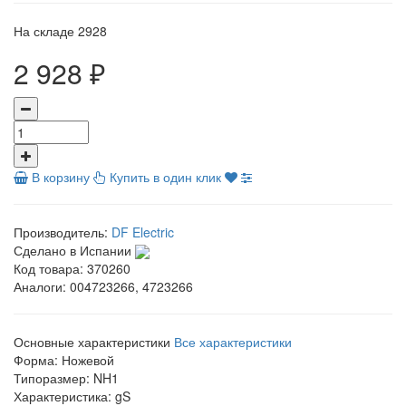
На складе
2928
2 928 ₽
В корзину
Купить в один клик
Производитель:
DF Electric
Сделано в Испании
Код товара:
370260
Аналоги:
004723266, 4723266
Основные характеристики
Все характеристики
Форма:
Ножевой
Типоразмер:
NH1
Характеристика:
gS